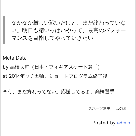
なかなか厳しい戦いだけど、まだ終わっていな
い。明日も精いっぱいやって、最高のパフォー
マンスを目指してやっていきたい
Meta Data
by 高橋大輔（日本・フィギアスケート選手）
at 2014年ソチ五輪、ショートプログラム終了後
そう、まだ終わってない。応援してるよ、高橋選手！
スポーツ選手
己の道
Posted by
admin