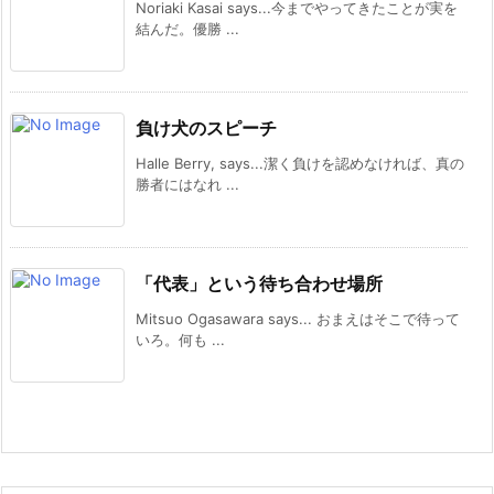
Noriaki Kasai says...今までやってきたことが実を
結んだ。優勝 ...
負け犬のスピーチ
Halle Berry, says...潔く負けを認めなければ、真の
勝者にはなれ ...
「代表」という待ち合わせ場所
Mitsuo Ogasawara says... おまえはそこで待って
いろ。何も ...