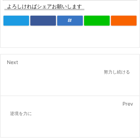
よろしければシェアお願いします
B!
Next
努力し続ける
Prev
逆境を力に