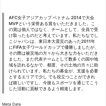
AFC女子アジアカップ ベトナム 2014で大会
MVPという栄誉ある賞をいただきました。こ
の賞は個人ではなく、チームとして、全員で受
け取ったものだと考えています。私たちなでし
こジャパンは、東日本大震災のあった2011年
にFIFA女子ワールドカップで優勝しましたが、
その際は被災地の方々から大きな力をいただき
ました。また代表チームとして数多くの国や地
域を訪れるなかで、都度、その土地の方々に助
けられています。私たちの募金が、支援を必要
とするエリアで少し でも役立つことができれ
ば嬉しいですし、今後もスポーツを通じてこう
した活動に貢献できるよう精進します。
Meta Data