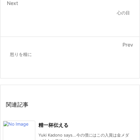
Next
心の目
Prev
怒りを糧に
関連記事
精一杯伝える
Yuki Kadono says...今の僕にはこの入賞は金メダ