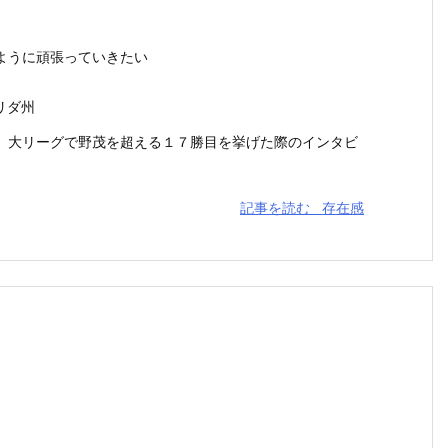
ように頑張っていきたい
リダ州
大リーグで野茂を超える１７勝目を挙げた際のインタビ
記事を読む
存在感