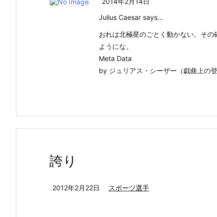
2014年2月14日
Julius Caesar says…
おれは北極星のごとく動かない。その
ようにな。
Meta Data
by ジュリアス・シーザー（戯曲上の登場
誇り
2012年2月22日
スポーツ選手