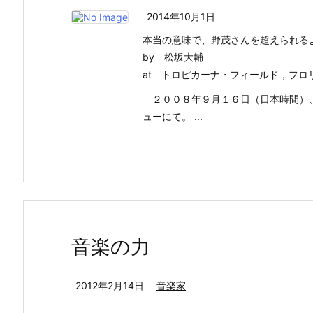
2014年10月1日
本当の意味で、野茂さんを超えられる
by 松坂大輔
at トロピカーナ・フィールド，フロ
２００８年９月１６日（日本時間）、
ューにて。 ...
音楽の力
2012年2月14日
音楽家