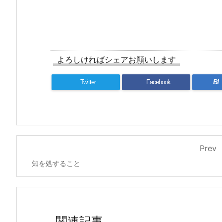
よろしければシェアお願いします
Twitter
Facebook
B!
Prev
知を処すること
関連記事