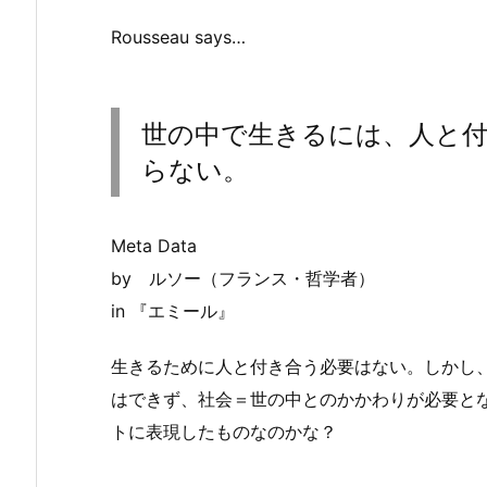
Rousseau says…
世の中で生きるには、人と
らない。
Meta Data
by ルソー（フランス・哲学者）
in 『エミール』
生きるために人と付き合う必要はない。しかし
はできず、社会＝世の中とのかかわりが必要と
トに表現したものなのかな？