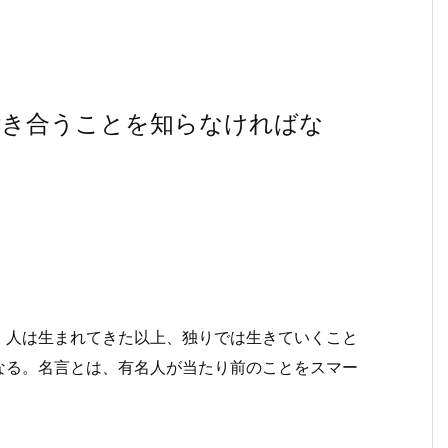
付き合うことを知らなければな
、人は生まれてきた以上、独りでは生きていくこと
なる。名言とは、有名人が当たり前のことをスマー