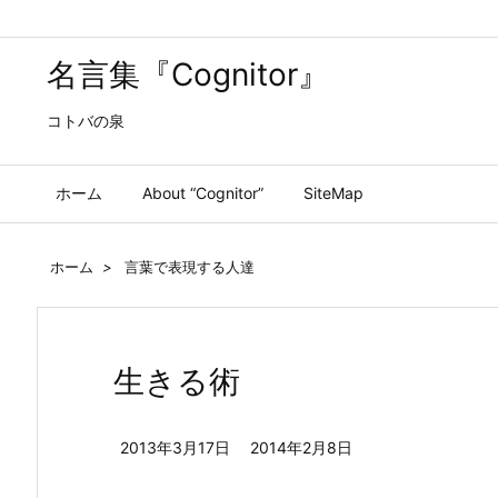
名言集『Cognitor』
コトバの泉
ホーム
About “Cognitor”
SiteMap
ホーム
>
言葉で表現する人達
生きる術
2013年3月17日
2014年2月8日